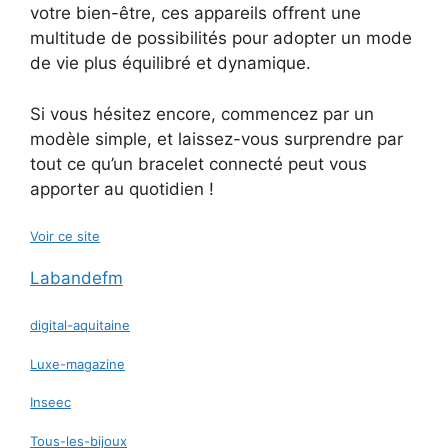
votre bien-être, ces appareils offrent une
multitude de possibilités pour adopter un mode
de vie plus équilibré et dynamique.
Si vous hésitez encore, commencez par un
modèle simple, et laissez-vous surprendre par
tout ce qu’un bracelet connecté peut vous
apporter au quotidien !
Voir ce site
Labandefm
digital-aquitaine
Luxe-magazine
Inseec
Tous-les-bijoux