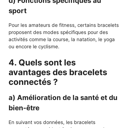
d) Fonctions spécifiques au
sport
Pour les amateurs de fitness, certains bracelets
proposent des modes spécifiques pour des
activités comme la course, la natation, le yoga
ou encore le cyclisme.
4. Quels sont les
avantages des bracelets
connectés ?
a) Amélioration de la santé et du
bien-être
En suivant vos données, les bracelets