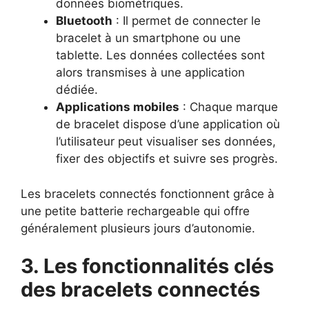
données biométriques.
Bluetooth
: Il permet de connecter le
bracelet à un smartphone ou une
tablette. Les données collectées sont
alors transmises à une application
dédiée.
Applications mobiles
: Chaque marque
de bracelet dispose d’une application où
l’utilisateur peut visualiser ses données,
fixer des objectifs et suivre ses progrès.
Les bracelets connectés fonctionnent grâce à
une petite batterie rechargeable qui offre
généralement plusieurs jours d’autonomie.
3. Les fonctionnalités clés
des bracelets connectés