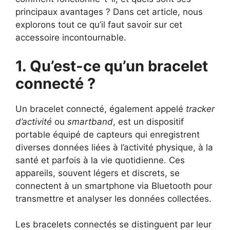
principaux avantages ? Dans cet article, nous
explorons tout ce qu’il faut savoir sur cet
accessoire incontournable.
1. Qu’est-ce qu’un bracelet
connecté ?
Un bracelet connecté, également appelé
tracker
d’activité
ou
smartband
, est un dispositif
portable équipé de capteurs qui enregistrent
diverses données liées à l’activité physique, à la
santé et parfois à la vie quotidienne. Ces
appareils, souvent légers et discrets, se
connectent à un smartphone via Bluetooth pour
transmettre et analyser les données collectées.
Les bracelets connectés se distinguent par leur