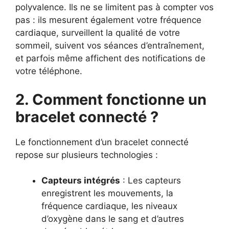
polyvalence. Ils ne se limitent pas à compter vos
pas : ils mesurent également votre fréquence
cardiaque, surveillent la qualité de votre
sommeil, suivent vos séances d’entraînement,
et parfois même affichent des notifications de
votre téléphone.
2. Comment fonctionne un
bracelet connecté ?
Le fonctionnement d’un bracelet connecté
repose sur plusieurs technologies :
Capteurs intégrés
: Les capteurs
enregistrent les mouvements, la
fréquence cardiaque, les niveaux
d’oxygène dans le sang et d’autres