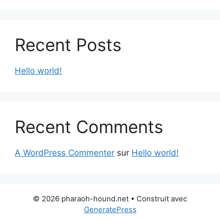
Recent Posts
Hello world!
Recent Comments
A WordPress Commenter
sur
Hello world!
© 2026 pharaoh-hound.net
• Construit avec
GeneratePress