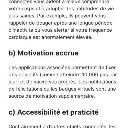
connectés vous aident à mieux comprendre
votre corps et à adopter des habitudes de vie
plus saines. Par exemple, ils peuvent vous
rappeler de bouger après une longue période
d’inactivité ou vous alerter si votre fréquence
cardiaque est anormalement élevée.
b) Motivation accrue
Les applications associées permettent de fixer
des objectifs (comme atteindre 10 000 pas par
jour) et de suivre vos progrès. Les notifications
de félicitations ou les badges virtuels sont une
source de motivation supplémentaire.
c) Accessibilité et praticité
Contrairement à d’autres objets connectés, les