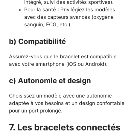
intégré, suivi des activités sportives).
Pour la santé : Privilégiez les modèles
avec des capteurs avancés (oxygène
sanguin, ECG, etc.).
b) Compatibilité
Assurez-vous que le bracelet est compatible
avec votre smartphone (iOS ou Android).
c) Autonomie et design
Choisissez un modèle avec une autonomie
adaptée à vos besoins et un design confortable
pour un port prolongé.
7. Les bracelets connectés