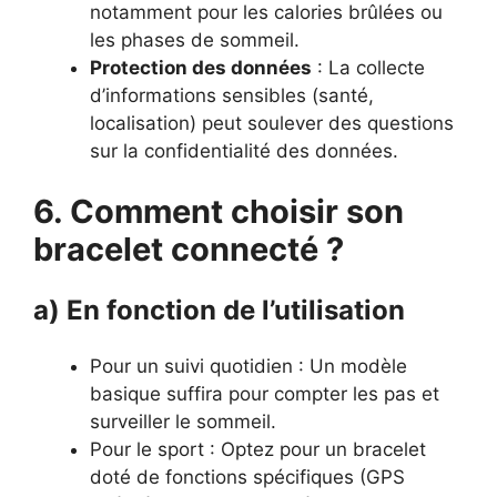
notamment pour les calories brûlées ou
les phases de sommeil.
Protection des données
: La collecte
d’informations sensibles (santé,
localisation) peut soulever des questions
sur la confidentialité des données.
6. Comment choisir son
bracelet connecté ?
a) En fonction de l’utilisation
Pour un suivi quotidien : Un modèle
basique suffira pour compter les pas et
surveiller le sommeil.
Pour le sport : Optez pour un bracelet
doté de fonctions spécifiques (GPS