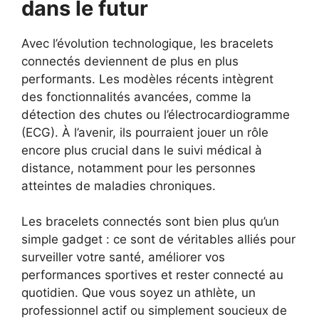
dans le futur
Avec l’évolution technologique, les bracelets
connectés deviennent de plus en plus
performants. Les modèles récents intègrent
des fonctionnalités avancées, comme la
détection des chutes ou l’électrocardiogramme
(ECG). À l’avenir, ils pourraient jouer un rôle
encore plus crucial dans le suivi médical à
distance, notamment pour les personnes
atteintes de maladies chroniques.
Les bracelets connectés sont bien plus qu’un
simple gadget : ce sont de véritables alliés pour
surveiller votre santé, améliorer vos
performances sportives et rester connecté au
quotidien. Que vous soyez un athlète, un
professionnel actif ou simplement soucieux de