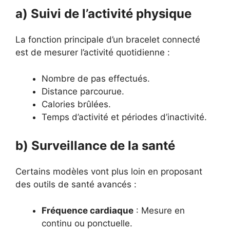
a) Suivi de l’activité physique
La fonction principale d’un bracelet connecté
est de mesurer l’activité quotidienne :
Nombre de pas effectués.
Distance parcourue.
Calories brûlées.
Temps d’activité et périodes d’inactivité.
b) Surveillance de la santé
Certains modèles vont plus loin en proposant
des outils de santé avancés :
Fréquence cardiaque
: Mesure en
continu ou ponctuelle.