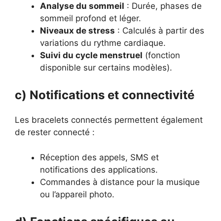
Analyse du sommeil
: Durée, phases de
sommeil profond et léger.
Niveaux de stress
: Calculés à partir des
variations du rythme cardiaque.
Suivi du cycle menstruel
(fonction
disponible sur certains modèles).
c) Notifications et connectivité
Les bracelets connectés permettent également
de rester connecté :
Réception des appels, SMS et
notifications des applications.
Commandes à distance pour la musique
ou l’appareil photo.