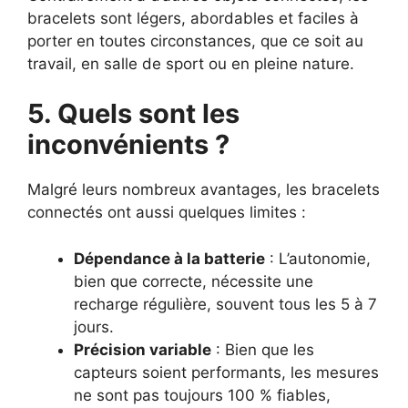
bracelets sont légers, abordables et faciles à
porter en toutes circonstances, que ce soit au
travail, en salle de sport ou en pleine nature.
5. Quels sont les
inconvénients ?
Malgré leurs nombreux avantages, les bracelets
connectés ont aussi quelques limites :
Dépendance à la batterie
: L’autonomie,
bien que correcte, nécessite une
recharge régulière, souvent tous les 5 à 7
jours.
Précision variable
: Bien que les
capteurs soient performants, les mesures
ne sont pas toujours 100 % fiables,